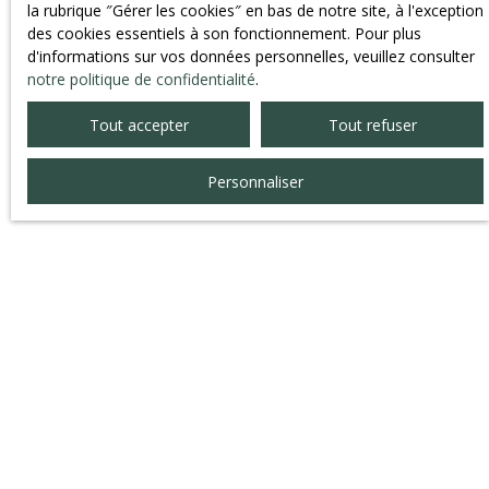
la rubrique ″Gérer les cookies″ en bas de notre site, à l'exception
des cookies essentiels à son fonctionnement. Pour plus
d'informations sur vos données personnelles, veuillez consulter
notre politique de confidentialité
.
Tout accepter
Tout refuser
Personnaliser