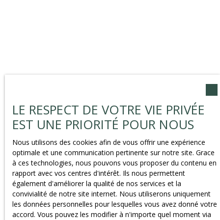
LE RESPECT DE VOTRE VIE PRIVÉE
EST UNE PRIORITÉ POUR NOUS
Nous utilisons des cookies afin de vous offrir une expérience
optimale et une communication pertinente sur notre site. Grace
à ces technologies, nous pouvons vous proposer du contenu en
rapport avec vos centres d'intérêt. Ils nous permettent
également d'améliorer la qualité de nos services et la
convivialité de notre site internet. Nous utiliserons uniquement
les données personnelles pour lesquelles vous avez donné votre
accord. Vous pouvez les modifier à n'importe quel moment via