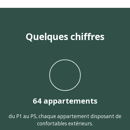
Quelques chiffres
64 appartements
du P1 au P5, chaque appartement disposant de
confortables extérieurs.