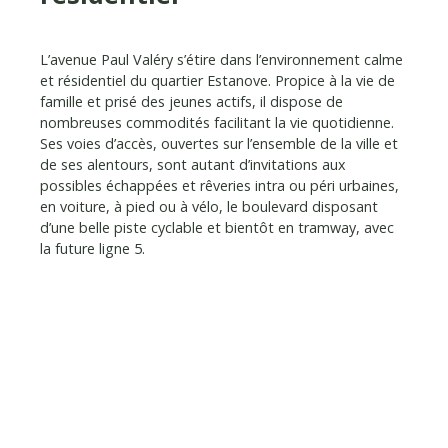
L’avenue Paul Valéry s’étire dans l’environnement calme
et résidentiel du quartier Estanove. Propice à la vie de
famille et prisé des jeunes actifs, il dispose de
nombreuses commodités facilitant la vie quotidienne.
Ses voies d’accès, ouvertes sur l’ensemble de la ville et
de ses alentours, sont autant d’invitations aux
possibles échappées et rêveries intra ou péri urbaines,
en voiture, à pied ou à vélo, le boulevard disposant
d’une belle piste cyclable et bientôt en tramway, avec
la future ligne 5.