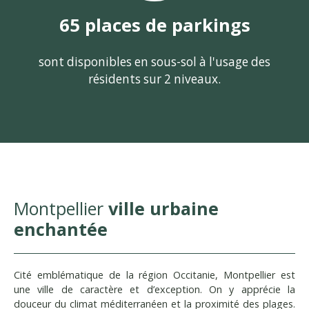
65 places de parkings
sont disponibles en sous-sol à l'usage des
résidents sur 2 niveaux.
Montpellier
ville urbaine
enchantée
Cité emblématique de la région Occitanie, Montpellier est
une ville de caractère et d’exception. On y apprécie la
douceur du climat méditerranéen et la proximité des plages.