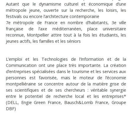
Autant que le dynamisme culturel et économique d’une
métropole jeune, ouverte sur la recherche, les loisirs, les
festivals ou encore l’architecture contemporaine
7e métropole de France en nombre d’habitants, 3e ville
française de l’axe méditerranéen, place universitaire
reconnue, Montpellier attire tout à la fois les étudiants, les
jeunes actifs, les familles et les séniors
L’emploi et les Technologies de l’Information et de
la
Communication ont une place très importante. La création
d’entreprises spécialisées dans le tourisme et les services aux
personnes est favorisée, mais le moteur de l’économie
montpelliéraine se concentre autour de la matière grise de
ses scientifiques et de ses chercheurs : véritable synergie
entre le potentiel de recherche
local et les entreprises*
(DELL, Engie Green France, Bausch&Lomb France, Groupe
DBF)