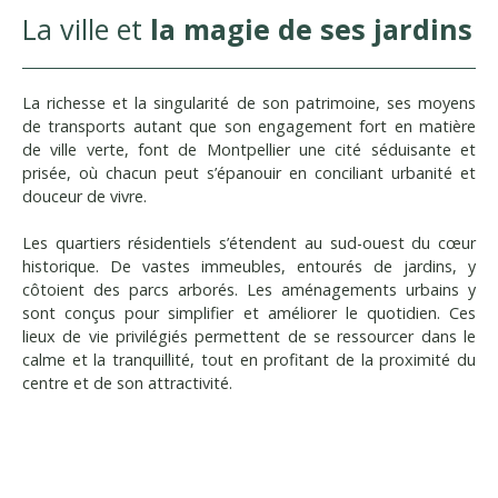
La ville et
la magie de ses jardins
La richesse et la singularité de son patrimoine, ses moyens
de transports autant que son engagement fort en matière
de ville verte, font de Montpellier une cité séduisante et
prisée, où chacun peut s’épanouir en conciliant urbanité et
douceur de vivre.
Les quartiers résidentiels s’étendent au sud-ouest du cœur
historique. De vastes immeubles, entourés de jardins, y
côtoient des parcs arborés. Les aménagements urbains y
sont conçus pour simplifier et améliorer le quotidien. Ces
lieux de vie privilégiés permettent de se ressourcer dans le
calme et la tranquillité, tout en profitant de la proximité du
centre et de son attractivité.