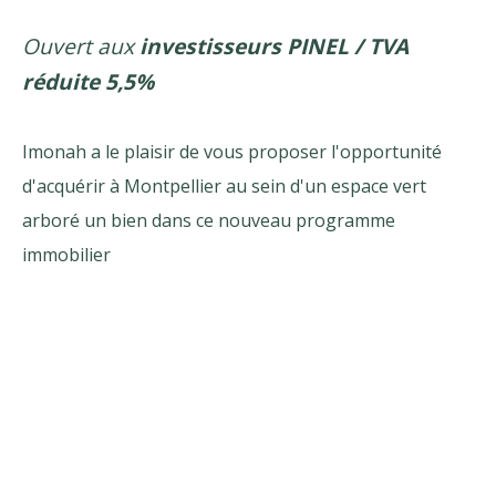
Ouvert aux
investisseurs PINEL / TVA
réduite 5,5%
Imonah a le plaisir de vous proposer l'opportunité
d'acquérir à Montpellier au sein d'un espace vert
arboré un bien dans ce nouveau programme
immobilier