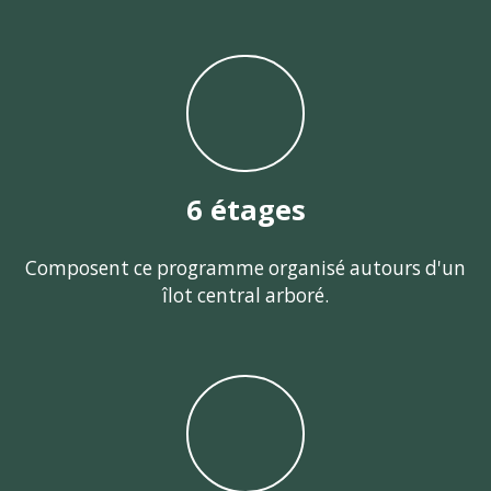
6 étages
Composent ce programme organisé autours d'un
îlot central arboré.