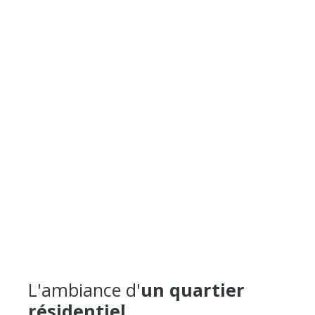
L'ambiance d'
un quartier
résidentiel