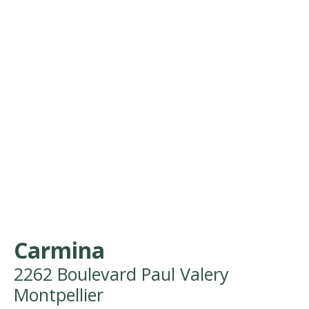
Carmina
2262 Boulevard Paul Valery
Montpellier