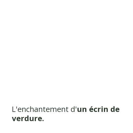
L'enchantement d'
un écrin de
verdure.